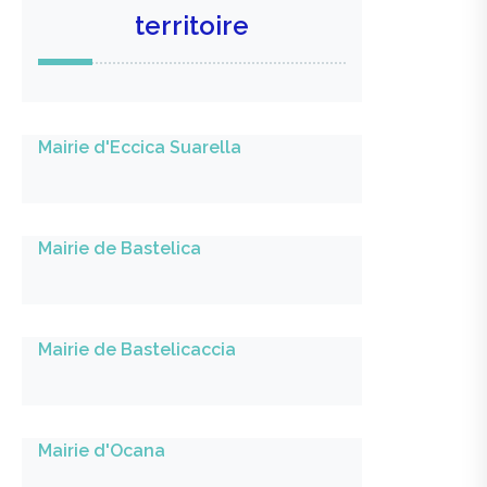
territoire
Mairie d'Eccica Suarella
Mairie de Bastelica
Mairie de Bastelicaccia
Mairie d'Ocana