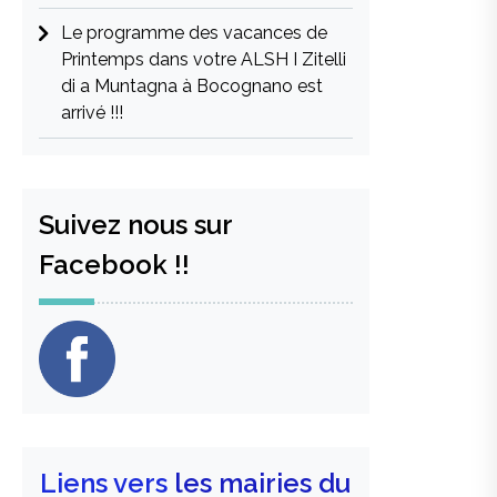
Le programme des vacances de
Printemps dans votre ALSH I Zitelli
di a Muntagna à Bocognano est
arrivé !!!
Suivez nous sur
Facebook !!
Liens vers
les mairies du