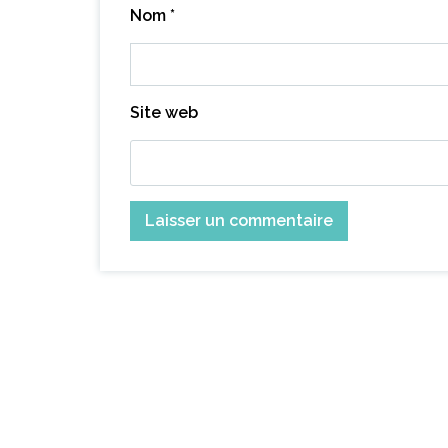
Nom
*
Site web