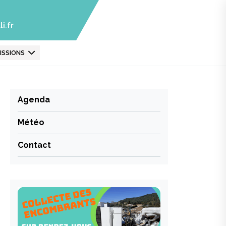
i.fr
ISSIONS
Agenda
Météo
Contact