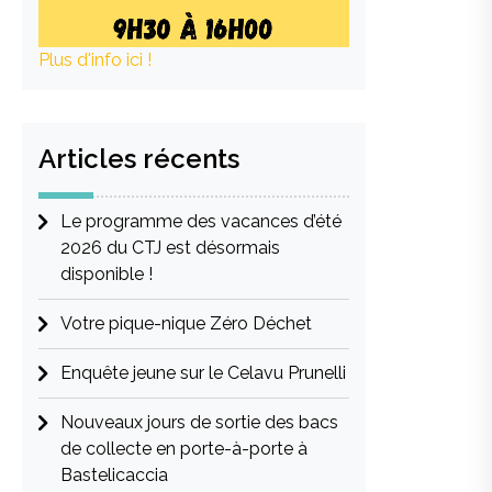
Plus d'info ici !
Articles récents
Le programme des vacances d’été
2026 du CTJ est désormais
disponible !
Votre pique-nique Zéro Déchet
Enquête jeune sur le Celavu Prunelli
Nouveaux jours de sortie des bacs
de collecte en porte-à-porte à
Bastelicaccia