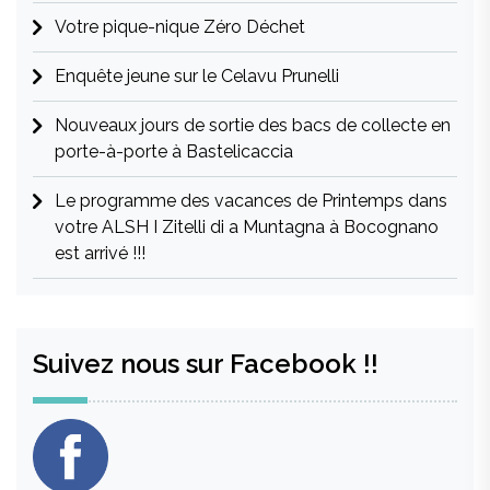
Votre pique-nique Zéro Déchet
Enquête jeune sur le Celavu Prunelli
Nouveaux jours de sortie des bacs de collecte en
porte-à-porte à Bastelicaccia
Le programme des vacances de Printemps dans
votre ALSH I Zitelli di a Muntagna à Bocognano
est arrivé !!!
Suivez nous sur Facebook !!