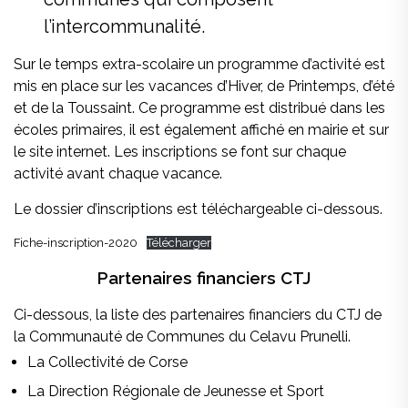
l’intercommunalité.
Sur le temps extra-scolaire un programme d’activité est
mis en place sur les vacances d’Hiver, de Printemps, d’été
et de la Toussaint. Ce programme est distribué dans les
écoles primaires, il est également affiché en mairie et sur
le site internet. Les inscriptions se font sur chaque
activité avant chaque vacance.
Le dossier d’inscriptions est téléchargeable ci-dessous.
Fiche-inscription-2020
Télécharger
Partenaires financiers CTJ
Ci-dessous, la liste des partenaires financiers du CTJ de
la Communauté de Communes du Celavu Prunelli.
La Collectivité de Corse
La Direction Régionale de Jeunesse et Sport