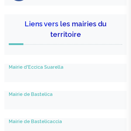
Liens vers
les mairies du
territoire
Mairie d'Eccica Suarella
Mairie de Bastelica
Mairie de Bastelicaccia