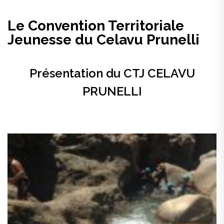
Le Convention Territoriale
Jeunesse du Celavu Prunelli
Présentation du CTJ CELAVU
PRUNELLI