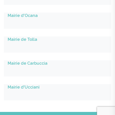
Mairie d'Ocana
Mairie de Tolla
Mairie de Carbuccia
Mairie d'Ucciani