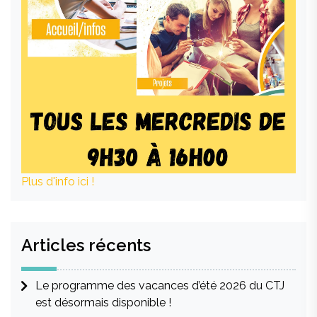
Plus d'info ici !
Articles récents
Le programme des vacances d’été 2026 du CTJ
est désormais disponible !