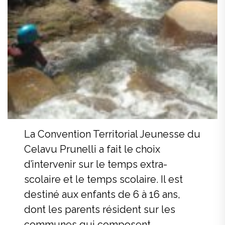
La Convention Territorial Jeunesse du
Celavu Prunelli a fait le choix
d’intervenir sur le temps extra-
scolaire et le temps scolaire. Il est
destiné aux enfants de 6 à 16 ans,
dont les parents résident sur les
communes qui composent