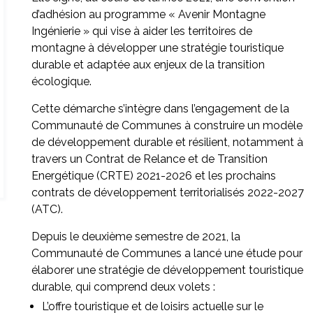
d’adhésion au programme « Avenir Montagne
Ingénierie » qui vise à aider les territoires de
montagne à développer une stratégie touristique
durable et adaptée aux enjeux de la transition
écologique.
Cette démarche s’intègre dans l’engagement de la
Communauté de Communes à construire un modèle
de développement durable et résilient, notamment à
travers un Contrat de Relance et de Transition
Energétique (CRTE) 2021-2026 et les prochains
contrats de développement territorialisés 2022-2027
(ATC).
Depuis le deuxième semestre de 2021, la
Communauté de Communes a lancé une étude pour
élaborer une stratégie de développement touristique
durable, qui comprend deux volets :
L’offre touristique et de loisirs actuelle sur le