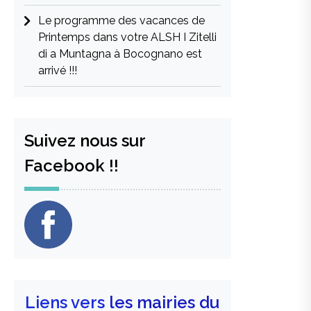
Le programme des vacances de
Printemps dans votre ALSH I Zitelli
di a Muntagna à Bocognano est
arrivé !!!
Suivez nous sur
Facebook !!
Liens vers
les mairies du