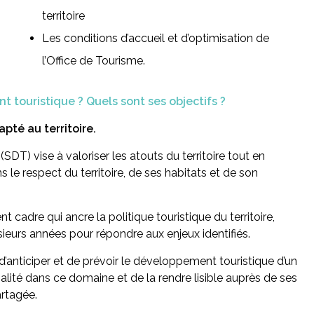
territoire
Les conditions d’accueil et d’optimisation de
l’Office de Tourisme.
 touristique ? Quels sont ses objectifs ?
apté au territoire.
DT) vise à valoriser les atouts du territoire tout en
 respect du territoire, de ses habitats et de son
 cadre qui ancre la politique touristique du territoire,
sieurs années pour répondre aux enjeux identifiés.
’anticiper et de prévoir le développement touristique d’un
unalité dans ce domaine et de la rendre lisible auprès de ses
artagée.