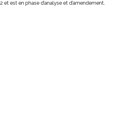
022 et est en phase d’analyse et d’amendement.