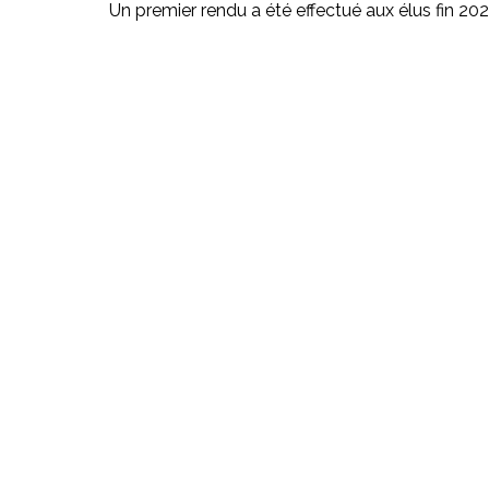
Un premier rendu a été effectué aux élus fin 2