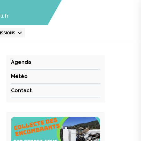
i.fr
ISSIONS
Agenda
Météo
Contact