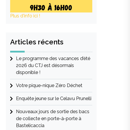
Plus d'info ici !
Articles récents
Le programme des vacances d’été
2026 du CTJ est désormais
disponible !
Votre pique-nique Zéro Déchet
Enquête jeune sur le Celavu Prunelli
Nouveaux jours de sortie des bacs
de collecte en porte-à-porte à
Bastelicaccia