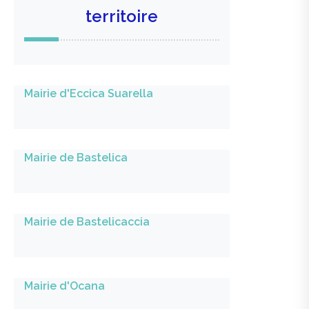
territoire
Mairie d'Eccica Suarella
Mairie de Bastelica
Mairie de Bastelicaccia
Mairie d'Ocana