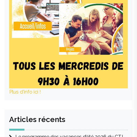
Plus d'info ici !
Articles récents
Le programme des vacances d’été 2026 du CTJ