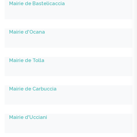
Mairie de Bastelicaccia
Mairie d'Ocana
Mairie de Tolla
Mairie de Carbuccia
Mairie d'Ucciani