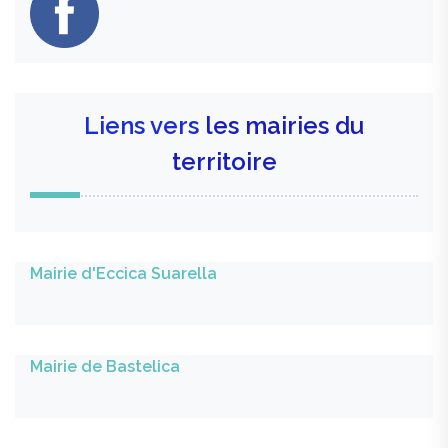
Liens vers
les mairies du
territoire
Mairie d'Eccica Suarella
Mairie de Bastelica