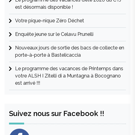
est désormais disponible !
Votre pique-nique Zéro Déchet
Enquête jeune sur le Celavu Prunelli
Nouveaux jours de sortie des bacs de collecte en
porte-à-porte à Bastelicaccia
Le programme des vacances de Printemps dans
votre ALSH I Zitelli di a Muntagna à Bocognano
est arrivé !!!
Suivez nous sur Facebook !!