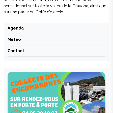
sensationnel sur toute la vallée de la Gravona, ainsi que
sur une partie du Golfe d’Ajaccio.
Agenda
Météo
Contact