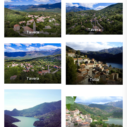
Tavera
Tavera
Tavera
Tolla