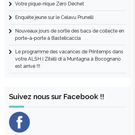
Votre pique-nique Zéro Déchet
Enquête jeune sur le Celavu Prunelli
Nouveaux jours de sortie des bacs de collecte en
porte-à-porte à Bastelicaccia
Le programme des vacances de Printemps dans
votre ALSH I Zitelli di a Muntagna à Bocognano
est arrivé !!!
Suivez nous sur Facebook !!