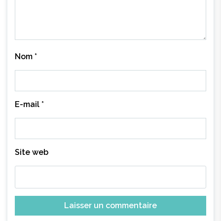
Nom
*
E-mail
*
Site web