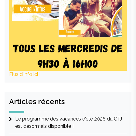
Plus d'info ici !
Articles récents
Le programme des vacances d’été 2026 du CTJ
est désormais disponible !