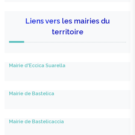
Liens vers
les mairies du
territoire
Mairie d'Eccica Suarella
Mairie de Bastelica
Mairie de Bastelicaccia