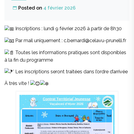
Posted on
4 février 2026
Inscriptions : lundi 9 février 2026 à partir de 8h30
Par mail uniquement : c.bernardi@celavu-prunelli.fr
Toutes les informations pratiques sont disponibles
à la fin du programme
Les inscriptions seront traitées dans l’ordre d’arrivée
À très vite !