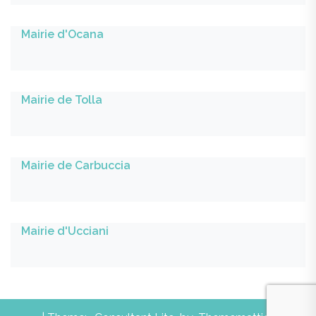
Mairie d'Ocana
Mairie de Tolla
Mairie de Carbuccia
Mairie d'Ucciani