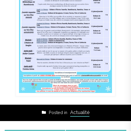
Actualité
Posted in