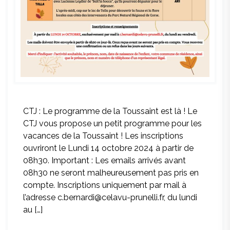
CTJ : Le programme de la Toussaint est là ! Le
CTJ vous propose un petit programme pour les
vacances de la Toussaint ! Les inscriptions
ouvriront le Lundi 14 octobre 2024 à partir de
08h30. Important : Les emails arrivés avant
08h30 ne seront malheureusement pas pris en
compte. Inscriptions uniquement par mail à
l’adresse c.bernardi@celavu-prunelli.fr, du lundi
au […]