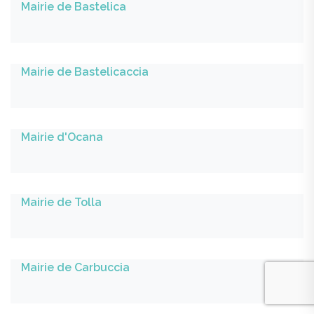
Mairie de Bastelica
Mairie de Bastelicaccia
Mairie d'Ocana
Mairie de Tolla
Mairie de Carbuccia