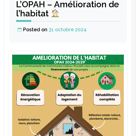
L’OPAH – Amélioration de
l’habitat
Posted on
31 octobre 2024