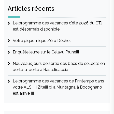
Articles récents
Le programme des vacances d’été 2026 du CTJ
est désormais disponible !
Votre pique-nique Zéro Déchet
Enquête jeune sur le Celavu Prunelli
Nouveaux jours de sortie des bacs de collecte en
porte-à-porte à Bastelicaccia
Le programme des vacances de Printemps dans
votre ALSH I Zitelli di a Muntagna à Bocognano
est arrivé !!!