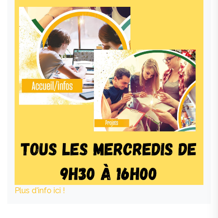
Plus d'info ici !