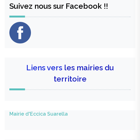
Suivez nous sur Facebook !!
Liens vers
les mairies du
territoire
Mairie d'Eccica Suarella