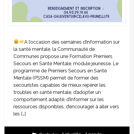
A l’occasion des semaines d’information sur
la santé mentale, la Communauté de
Communes propose une Formation Premiers
Secours en Santé Mentale, module jeunesse. Le
programme de Premiers Secours en Santé
Mentale (PSSM) permet de former des
secouristes capables de mieux repérer les
troubles en santé mentale, d’adopter un
comportement adapté, d’informer sur les
ressources disponibles, d’encourager à aller vers
les […]