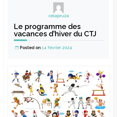
celapru2a
Le programme des
vacances d’hiver du CTJ
Posted on
14 février 2024